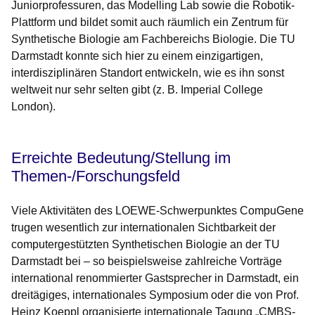
Juniorprofessuren, das Modelling Lab sowie die Robotik-
Plattform und bildet somit auch räumlich ein Zentrum für
Synthetische Biologie am Fachbereichs Biologie. Die TU
Darmstadt konnte sich hier zu einem einzigartigen,
interdisziplinären Standort entwickeln, wie es ihn sonst
weltweit nur sehr selten gibt (z. B. Imperial College
London).
Erreichte Bedeutung/Stellung im
Themen-/Forschungsfeld
Viele Aktivitäten des LOEWE-Schwerpunktes CompuGene
trugen wesentlich zur internationalen Sichtbarkeit der
computergestützten Synthetischen Biologie an der TU
Darmstadt bei – so beispielsweise zahlreiche Vorträge
international renommierter Gastsprecher in Darmstadt, ein
dreitägiges, internationales Symposium oder die von Prof.
Heinz Koeppl organisierte internationale Tagung „CMBS-