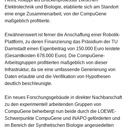
Elektrotechnik und Biologie, etablierte sich am Standort
eine enge Zusammenarbeit, von der CompuGene
maßgeblich profitierte.
Erwähnenswert ist ferner die Anschaffung einer Robotik-
Plattform, zu deren Finanzierung das Präsidium der TU
Darmstadt einen Eigenbeitrag von 150.000 Euro leistete
(Gesamtkosten 678.000 Euro). Die CompuGene-
Arbeitsgruppen profitierten maßgeblich von dieser
Infrastruktur, da sie eine umfassende Generierung von
Daten erlaubte und die Verifikation von Hypothesen
deutlich beschleunigte.
Ein neues Forschungsgebäude in direkter Nachbarschaft
zu den experimentell arbeitenden Gruppen von
CompuGene beherbergt nun beide durch die LOEWE-
Schwerpunkte CompuGene und iNAPO geförderten und
im Bereich der Synthetischen Biologie angesiedelten