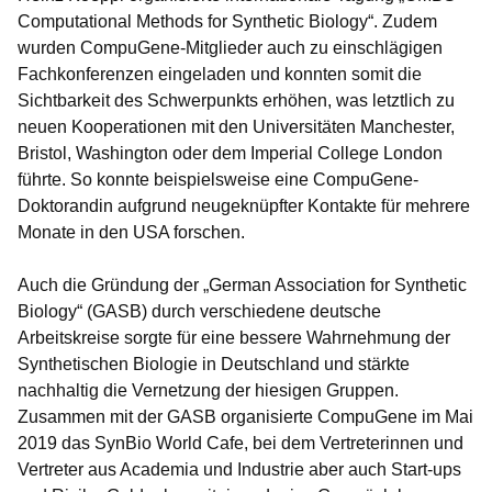
Computational Methods for Synthetic Biology“. Zudem
wurden CompuGene-Mitglieder auch zu einschlägigen
Fachkonferenzen eingeladen und konnten somit die
Sichtbarkeit des Schwerpunkts erhöhen, was letztlich zu
neuen Kooperationen mit den Universitäten Manchester,
Bristol, Washington oder dem Imperial College London
führte. So konnte beispielsweise eine CompuGene-
Doktorandin aufgrund neugeknüpfter Kontakte für mehrere
Monate in den USA forschen.
Auch die Gründung der „German Association for Synthetic
Biology“ (GASB) durch verschiedene deutsche
Arbeitskreise sorgte für eine bessere Wahrnehmung der
Synthetischen Biologie in Deutschland und stärkte
nachhaltig die Vernetzung der hiesigen Gruppen.
Zusammen mit der GASB organisierte CompuGene im Mai
2019 das SynBio World Cafe, bei dem Vertreterinnen und
Vertreter aus Academia und Industrie aber auch Start-ups