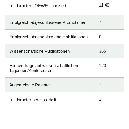
11,48
darunter LOEWE-finanziert
Erfolgreich abgeschlossene Promotionen
7
Erfolgreich abgeschlossene Habilitationen
0
Wissenschaftliche Publikationen
365
Fachvorträge auf wissenschaftlichen
120
Tagungen/Konferenzen
Angemeldete Patente
1
1
darunter bereits erteilt