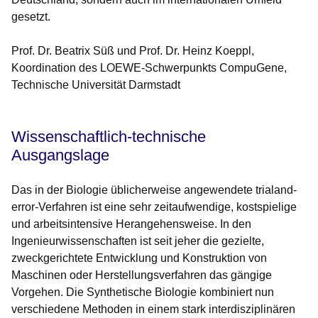
gesetzt.
Prof. Dr. Beatrix Süß und Prof. Dr. Heinz Koeppl,
Koordination des LOEWE-Schwerpunkts CompuGene,
Technische Universität Darmstadt
Wissenschaftlich-technische
Ausgangslage
Das in der Biologie üblicherweise angewendete trialand-
error-Verfahren ist eine sehr zeitaufwendige, kostspielige
und arbeitsintensive Herangehensweise. In den
Ingenieurwissenschaften ist seit jeher die gezielte,
zweckgerichtete Entwicklung und Konstruktion von
Maschinen oder Herstellungsverfahren das gängige
Vorgehen. Die Synthetische Biologie kombiniert nun
verschiedene Methoden in einem stark interdisziplinären