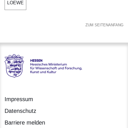
LOEWE
ZUM SEITENANFANG
Hessen - Hessisches Ministerium für Wissenschaft und Forsc
Impressum
Datenschutz
Barriere melden