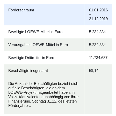
Förderzeitraum
01.01.2016
–
31.12.2019
Bewilligte LOEWE-Mittel in Euro
5.234.884
Verausgabte LOEWE-Mittel in Euro
5.234.884
Bewilligte Drittmittel in Euro
11.734.687
Beschäftigte insgesamt
59,14
Die Anzahl der Beschäftigten bezieht sich
auf alle Beschäftigten, die an dem
LOEWE-Projekt mitgearbeitet haben, in
Vollzeitäquivalenten, unabhängig von ihrer
Finanzierung, Stichtag 31.12. des letzten
Förderjahres.