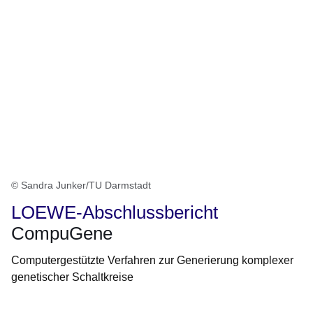
© Sandra Junker/TU Darmstadt
LOEWE-Abschlussbericht
CompuGene
Computergestützte Verfahren zur Generierung komplexer
genetischer Schaltkreise