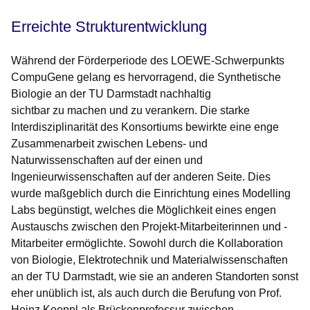
Erreichte Strukturentwicklung
Während der Förderperiode des LOEWE-Schwerpunkts
CompuGene gelang es hervorragend, die Synthetische
Biologie an der TU Darmstadt nachhaltig
sichtbar zu machen und zu verankern. Die starke
Interdisziplinarität des Konsortiums bewirkte eine enge
Zusammenarbeit zwischen Lebens- und
Naturwissenschaften auf der einen und
Ingenieurwissenschaften auf der anderen Seite. Dies
wurde maßgeblich durch die Einrichtung eines Modelling
Labs begünstigt, welches die Möglichkeit eines engen
Austauschs zwischen den Projekt-Mitarbeiterinnen und -
Mitarbeiter ermöglichte. Sowohl durch die Kollaboration
von Biologie, Elektrotechnik und Materialwissenschaften
an der TU Darmstadt, wie sie an anderen Standorten sonst
eher unüblich ist, als auch durch die Berufung von Prof.
Heinz Koeppl als Brückenprofessur zwischen