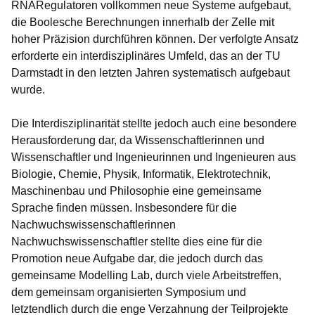
RNARegulatoren vollkommen neue Systeme aufgebaut,
die Boolesche Berechnungen innerhalb der Zelle mit
hoher Präzision durchführen können. Der verfolgte Ansatz
erforderte ein interdisziplinäres Umfeld, das an der TU
Darmstadt in den letzten Jahren systematisch aufgebaut
wurde.
Die Interdisziplinarität stellte jedoch auch eine besondere
Herausforderung dar, da Wissenschaftlerinnen und
Wissenschaftler und Ingenieurinnen und Ingenieuren aus
Biologie, Chemie, Physik, Informatik, Elektrotechnik,
Maschinenbau und Philosophie eine gemeinsame
Sprache finden müssen. Insbesondere für die
Nachwuchswissenschaftlerinnen
Nachwuchswissenschaftler stellte dies eine für die
Promotion neue Aufgabe dar, die jedoch durch das
gemeinsame Modelling Lab, durch viele Arbeitstreffen,
dem gemeinsam organisierten Symposium und
letztendlich durch die enge Verzahnung der Teilprojekte