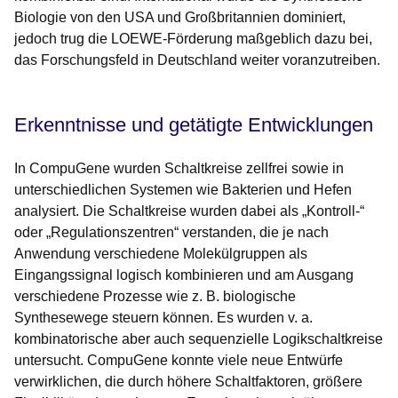
Biologie von den USA und Großbritannien dominiert,
jedoch trug die LOEWE-Förderung maßgeblich dazu bei,
das Forschungsfeld in Deutschland weiter voranzutreiben.
Erkenntnisse und getätigte Entwicklungen
In CompuGene wurden Schaltkreise zellfrei sowie in
unterschiedlichen Systemen wie Bakterien und Hefen
analysiert. Die Schaltkreise wurden dabei als „Kontroll-“
oder „Regulationszentren“ verstanden, die je nach
Anwendung verschiedene Molekülgruppen als
Eingangssignal logisch kombinieren und am Ausgang
verschiedene Prozesse wie z. B. biologische
Synthesewege steuern können. Es wurden v. a.
kombinatorische aber auch sequenzielle Logikschaltkreise
untersucht. CompuGene konnte viele neue Entwürfe
verwirklichen, die durch höhere Schaltfaktoren, größere