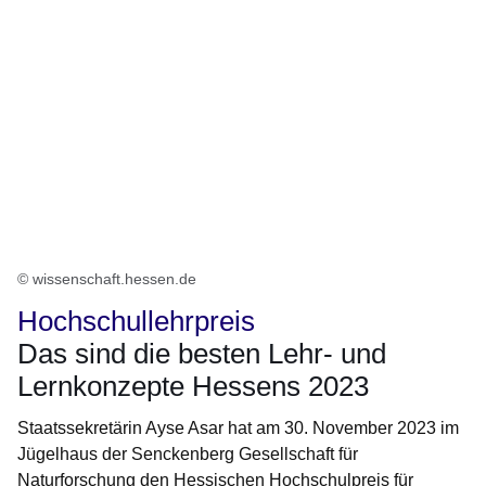
© wissenschaft.hessen.de
Hochschullehrpreis
Das sind die besten Lehr- und
Lernkonzepte Hessens 2023
Staatssekretärin Ayse Asar hat am 30. November 2023 im
Jügelhaus der Senckenberg Gesellschaft für
Naturforschung den Hessischen Hochschulpreis für