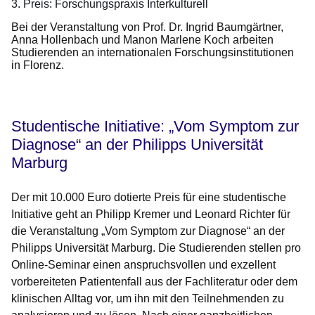
3. Preis: Forschungspraxis Interkulturell
Bei der Veranstaltung von Prof. Dr. Ingrid Baumgärtner,
Anna Hollenbach und Manon Marlene Koch arbeiten
Studierenden an internationalen Forschungsinstitutionen
in Florenz.
Studentische Initiative: „Vom Symptom zur
Diagnose“ an der Philipps Universität
Marburg
Der mit 10.000 Euro dotierte Preis für eine studentische
Initiative geht an Philipp Kremer und Leonard Richter für
die Veranstaltung „Vom Symptom zur Diagnose“ an der
Philipps Universität Marburg.
Die Studierenden stellen pro
Online-Seminar einen anspruchsvollen und exzellent
vorbereiteten Patientenfall aus der Fachliteratur oder dem
klinischen Alltag vor, um ihn mit den Teilnehmenden zu