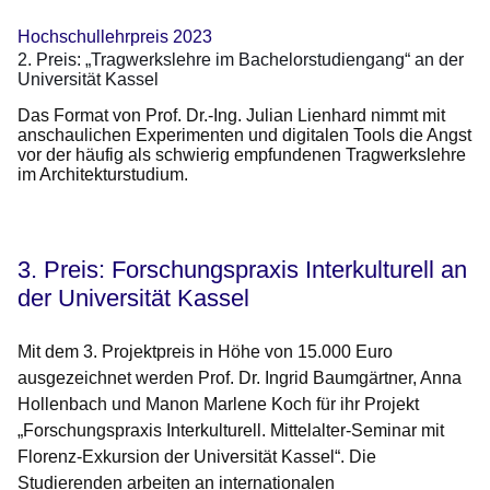
Hochschullehrpreis 2023
2. Preis: „Tragwerkslehre im Bachelorstudiengang“ an der
Universität Kassel
Das Format von Prof. Dr.-Ing. Julian Lienhard nimmt mit
anschaulichen Experimenten und digitalen Tools die Angst
vor der häufig als schwierig empfundenen Tragwerkslehre
im Architekturstudium.
3. Preis: Forschungspraxis Interkulturell an
der Universität Kassel
Mit dem 3. Projektpreis in Höhe von 15.000 Euro
ausgezeichnet werden Prof. Dr. Ingrid Baumgärtner, Anna
Hollenbach und Manon Marlene Koch für ihr Projekt
„Forschungspraxis Interkulturell. Mittelalter-Seminar mit
Florenz-Exkursion der Universität Kassel“. Die
Studierenden arbeiten an internationalen