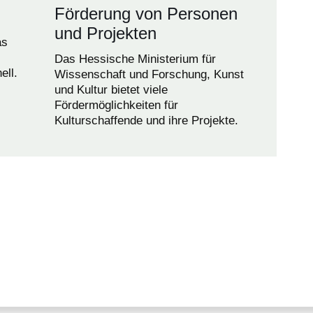
Förderung von Personen
und Projekten
as
Das Hessische Ministerium für
ell.
Wissenschaft und Forschung, Kunst
und Kultur bietet viele
Fördermöglichkeiten für
Kulturschaffende und ihre Projekte.