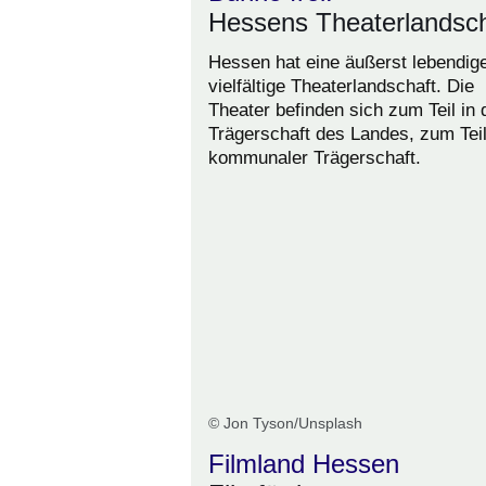
Hessens Theaterlandsch
Hessen hat eine äußerst lebendig
vielfältige Theaterlandschaft. Die
Theater befinden sich zum Teil in 
Trägerschaft des Landes, zum Teil
kommunaler Trägerschaft.
© Jon Tyson/Unsplash
Filmland Hessen