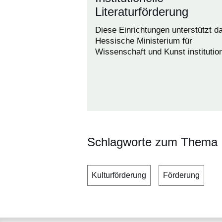
Literaturförderung
Diese Einrichtungen unterstützt d
Hessische Ministerium für
Wissenschaft und Kunst institution
Schlagworte zum Thema
Kulturförderung
Förderung