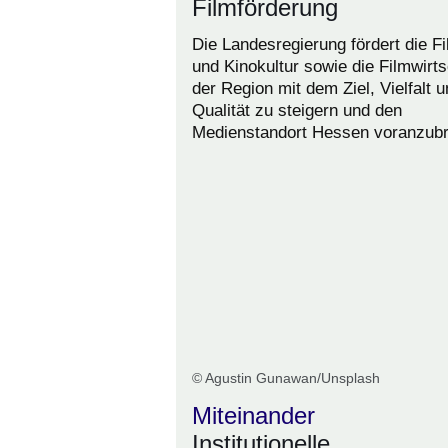
Filmförderung
Die Landesregierung fördert die Fi
und Kinokultur sowie die Filmwirts
der Region mit dem Ziel, Vielfalt 
Qualität zu steigern und den
Medienstandort Hessen voranzubr
© Agustin Gunawan/Unsplash
Miteinander
Institutionelle