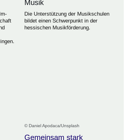
Musik
lm-
Die Unterstützung der Musikschulen
chaft
bildet einen Schwerpunkt in der
und
hessischen Musikförderung.
ingen.
© Daniel Apodaca/Unsplash
Gemeinsam stark