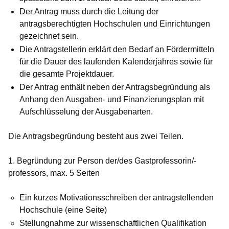
Der Antrag muss durch die Leitung der
antragsberechtigten Hochschulen und Einrichtungen
gezeichnet sein.
Die Antragstellerin erklärt den Bedarf an Fördermitteln
für die Dauer des laufenden Kalenderjahres sowie für
die gesamte Projektdauer.
Der Antrag enthält neben der Antragsbegründung als
Anhang den Ausgaben- und Finanzierungsplan mit
Aufschlüsselung der Ausgabenarten.
Die Antragsbegründung besteht aus zwei Teilen.
1. Begründung zur Person der/des Gastprofessorin/-
professors, max. 5 Seiten
Ein kurzes Motivationsschreiben der antragstellenden
Hochschule (eine Seite)
Stellungnahme zur wissenschaftlichen Qualifikation