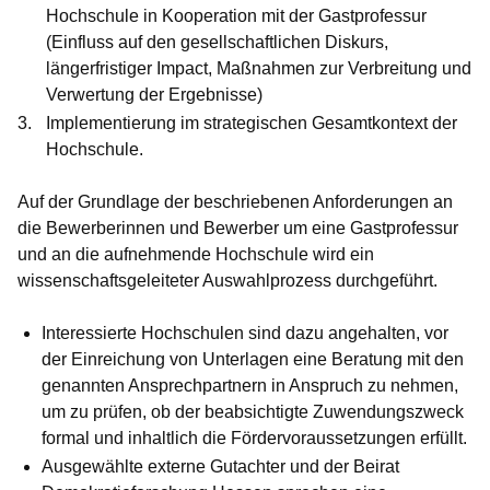
Hochschule in Kooperation mit der Gastprofessur
(Einfluss auf den gesellschaftlichen Diskurs,
längerfristiger Impact, Maßnahmen zur Verbreitung und
Verwertung der Ergebnisse)
Implementierung im strategischen Gesamtkontext der
Hochschule.
Auf der Grundlage der beschriebenen Anforderungen an
die Bewerberinnen und Bewerber um eine Gastprofessur
und an die aufnehmende Hochschule wird ein
wissenschaftsgeleiteter Auswahlprozess durchgeführt.
Interessierte Hochschulen sind dazu angehalten, vor
der Einreichung von Unterlagen eine Beratung mit den
genannten Ansprechpartnern in Anspruch zu nehmen,
um zu prüfen, ob der beabsichtigte Zuwendungszweck
formal und inhaltlich die Fördervoraussetzungen erfüllt.
Ausgewählte externe Gutachter und der Beirat