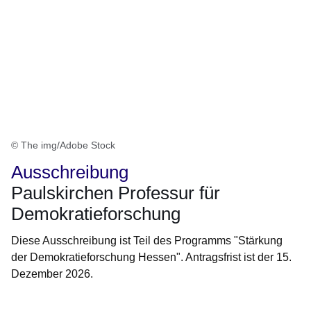
© The img/Adobe Stock
Ausschreibung
Paulskirchen Professur für
Demokratieforschung
Diese Ausschreibung ist Teil des Programms "Stärkung
der Demokratieforschung Hessen". Antragsfrist ist der 15.
Dezember 2026.