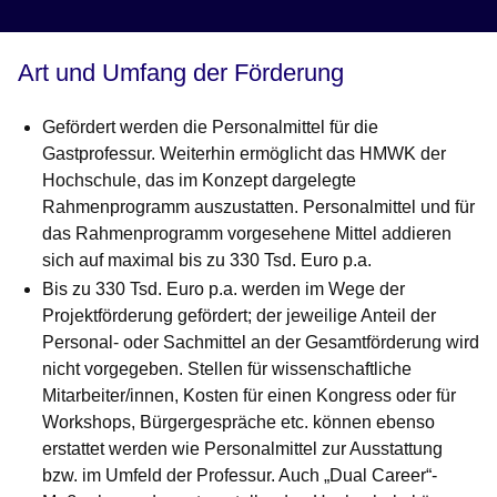
Art und Umfang der Förderung
Gefördert werden die Personalmittel für die
Gastprofessur. Weiterhin ermöglicht das HMWK der
Hochschule, das im Konzept dargelegte
Rahmenprogramm auszustatten. Personalmittel und für
das Rahmenprogramm vorgesehene Mittel addieren
sich auf maximal bis zu 330 Tsd. Euro p.a.
Bis zu 330 Tsd. Euro p.a. werden im Wege der
Projektförderung gefördert; der jeweilige Anteil der
Personal- oder Sachmittel an der Gesamtförderung wird
nicht vorgegeben. Stellen für wissenschaftliche
Mitarbeiter/innen, Kosten für einen Kongress oder für
Workshops, Bürgergespräche etc. können ebenso
erstattet werden wie Personalmittel zur Ausstattung
bzw. im Umfeld der Professur. Auch „Dual Career“-