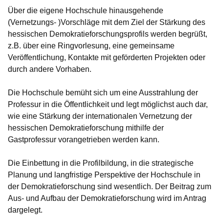
Über die eigene Hochschule hinausgehende
(Vernetzungs- )Vorschläge mit dem Ziel der Stärkung des
hessischen Demokratieforschungsprofils werden begrüßt,
z.B. über eine Ringvorlesung, eine gemeinsame
Veröffentlichung, Kontakte mit geförderten Projekten oder
durch andere Vorhaben.
Die Hochschule bemüht sich um eine Ausstrahlung der
Professur in die Öffentlichkeit und legt möglichst auch dar,
wie eine Stärkung der internationalen Vernetzung der
hessischen Demokratieforschung mithilfe der
Gastprofessur vorangetrieben werden kann.
Die Einbettung in die Profilbildung, in die strategische
Planung und langfristige Perspektive der Hochschule in
der Demokratieforschung sind wesentlich. Der Beitrag zum
Aus- und Aufbau der Demokratieforschung wird im Antrag
dargelegt.