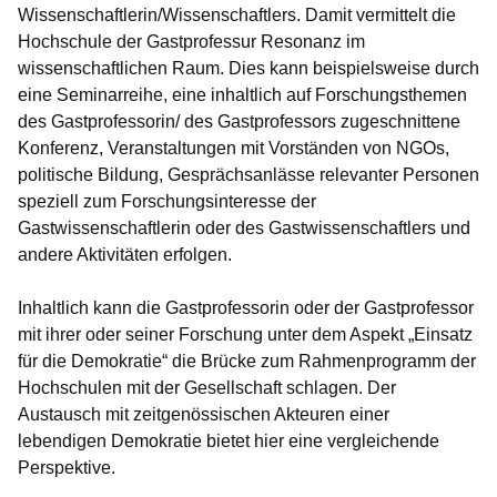
Wissenschaftlerin/Wissenschaftlers. Damit vermittelt die
Hochschule der Gastprofessur Resonanz im
wissenschaftlichen Raum. Dies kann beispielsweise durch
eine Seminarreihe, eine inhaltlich auf Forschungsthemen
des Gastprofessorin/ des Gastprofessors zugeschnittene
Konferenz, Veranstaltungen mit Vorständen von NGOs,
politische Bildung, Gesprächsanlässe relevanter Personen
speziell zum Forschungsinteresse der
Gastwissenschaftlerin oder des Gastwissenschaftlers und
andere Aktivitäten erfolgen.
Inhaltlich kann die Gastprofessorin oder der Gastprofessor
mit ihrer oder seiner Forschung unter dem Aspekt „Einsatz
für die Demokratie“ die Brücke zum Rahmenprogramm der
Hochschulen mit der Gesellschaft schlagen. Der
Austausch mit zeitgenössischen Akteuren einer
lebendigen Demokratie bietet hier eine vergleichende
Perspektive.