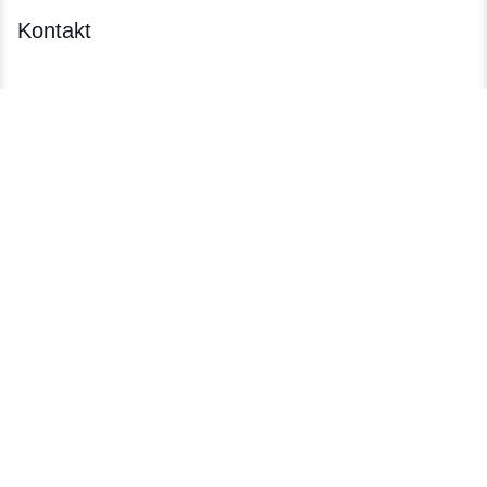
Kontakt