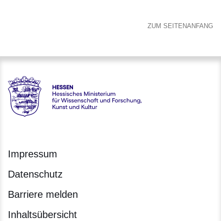
ZUM SEITENANFANG
Hessen - Hessisches Ministerium für Wissenschaft und Forsc
Impressum
Datenschutz
Barriere melden
Inhaltsübersicht