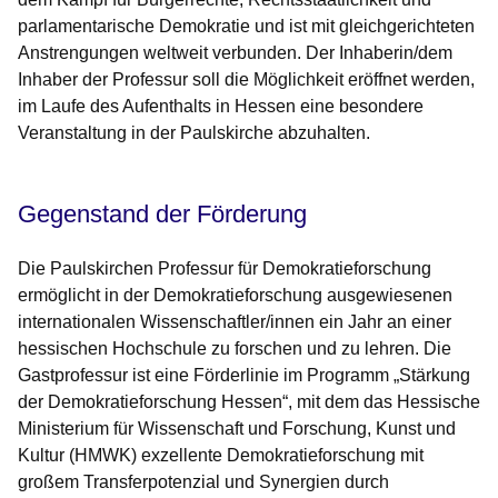
parlamentarische Demokratie und ist mit gleichgerichteten
Anstrengungen weltweit verbunden. Der Inhaberin/dem
Inhaber der Professur soll die Möglichkeit eröffnet werden,
im Laufe des Aufenthalts in Hessen eine besondere
Veranstaltung in der Paulskirche abzuhalten.
Gegenstand der Förderung
Die Paulskirchen Professur für Demokratieforschung
ermöglicht in der Demokratieforschung ausgewiesenen
internationalen Wissenschaftler/innen ein Jahr an einer
hessischen Hochschule zu forschen und zu lehren. Die
Gastprofessur ist eine Förderlinie im Programm
„
Stärkung
der Demokratieforschung Hessen“, mit dem das Hessische
Ministerium für Wissenschaft und Forschung, Kunst und
Kultur (HMWK) exzellente Demokratieforschung mit
großem Transferpotenzial und Synergien durch