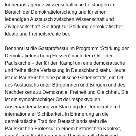
für herausragende wissenschaftliche Leistungen im
Bereich der Demokratieforschung und für einen
lebendigen Austausch zwischen Wissenschaft und
Zivilgesellschaft. Sie trägt zur Stärkung demokratischer
Ideale und Freiheitsrechte bei.
Benannt ist die Gastprofessur im Programm “Stärkung der
Demokratieforschung Hessen” nach dem Ort – der
Paulskirche – der für den Kampf um eine demokratische
und freiheitliche Verfassung in Deutschland steht. Heute
ist die Paulskirche eine politische Gedenkstätte, ein Ort
des Austauschs unter Bürgerinnen und Bürgern und des
Nachdenkens zu Demokratie, Freiheit und Gleichheit. Sie
ist ein symbolträchtiger Ort der respektvollen
Auseinandersetzung zur Stärkung der Demokratie mit
internationaler Sichtbarkeit. In Erinnerung an die
demokratische Tradition Deutschlands steht die
Paulskirchen Professur
in einem
historischen Kontext,
dem Kampf für Bürgerrechte, Rechtsstaatlichkeit und