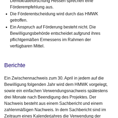
Demokratieforschung Hessen sprechen eine
Förderempfehlung aus.
Die Förderentscheidung wird durch das HMWK
getroffen.
Ein Anspruch auf Förderung besteht nicht. Die
Bewilligungsbehörde entscheidet aufgrund ihres
pflichtgemäßen Ermessens im Rahmen der
verfügbaren Mittel.
Berichte
Ein Zwischennachweis zum 30. April in jedem auf die
Bewilligung folgenden Jahr wird dem HMWK vorgelegt,
sowie ein einfachen Verwendungsnachweis spätestens
drei Monate nach Beendigung des Projektes. Der
Nachweis besteht aus einem Sachbericht und einem
zahlenmäßigen Nachweis. In dem Sachbericht sind im
Zeitraum eines Kalenderjahres die Verwendung der