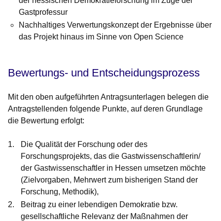
der hessischen Demokratieforschung im Zuge der
Gastprofessur
Nachhaltiges Verwertungskonzept der Ergebnisse über
das Projekt hinaus im Sinne von Open Science
Bewertungs- und Entscheidungsprozess
Mit den oben aufgeführten Antragsunterlagen belegen die
Antragstellenden folgende Punkte, auf deren Grundlage
die Bewertung erfolgt:
Die Qualität der Forschung oder des
Forschungsprojekts, das die Gastwissenschaftlerin/
der Gastwissenschaftler in Hessen umsetzen möchte
(Zielvorgaben, Mehrwert zum bisherigen Stand der
Forschung, Methodik),
Beitrag zu einer lebendigen Demokratie bzw.
gesellschaftliche Relevanz der Maßnahmen der