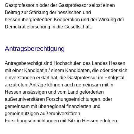
Gastprofessorin oder der Gastprofessor selbst einen
Beitrag zur Stärkung der hessischen und
hessenübergreifenden Kooperation und der Wirkung der
Demokratieforschung in die Gesellschaft.
Antragsberechtigung
Antragsberechtigt sind Hochschulen des Landes Hessen
mit einer Kandidatin / einem Kandidaten, die oder der sich
einverstanden erklärt hat, die Gastprofessur im Erfolgsfall
anzutreten. Anträge können auch gemeinsam mit in
Hessen ansässigen und vom Land geförderten
außeruniversitären Forschungseinrichtungen, oder
gemeinsam mit überregional finanzierten und
gemeinnützigen außeruniversitären
Forschungseinrichtungen mit Sitz in Hessen erfolgen.