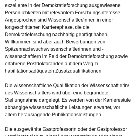
exzellente in der Demokratieforschung ausgewiesene
Persönlichkeiten mit relevantem Forschungsinteresse.
Angesprochen sind Wissenschaftler/innen in einer
fortgeschrittenen Karrierephase, die die
Demokratieforschung nachhaltig geprägt haben.
Willkommen sind aber auch Bewerbungen von
Spitzennachwuchswissenschaftlerinnen und -
wissenschaftlern im Feld der Demokratieforschung sowie
erfahrene Postdoktoranden auf dem Weg zu
habilitationsadäquaten Zusatzqualifikationen.
Die wissenschaftliche Qualifikation der Wissenschaftlerin/
des Wissenschaftlers wird über eine begründete
Stellungnahme dargelegt. Es werden von der Karrierestufe
abhängige wissenschaftliche Leistungen erwartet, vor
allem herausragende Publikationsleistungen.
Die ausgewählte Gastprofessorin oder der Gastprofessor