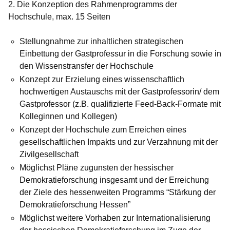
2. Die Konzeption des Rahmenprogramms der
Hochschule, max. 15 Seiten
Stellungnahme zur inhaltlichen strategischen
Einbettung der Gastprofessur in die Forschung sowie in
den Wissenstransfer der Hochschule
Konzept zur Erzielung eines wissenschaftlich
hochwertigen Austauschs mit der Gastprofessorin/ dem
Gastprofessor (z.B. qualifizierte Feed-Back-Formate mit
Kolleginnen und Kollegen)
Konzept der Hochschule zum Erreichen eines
gesellschaftlichen Impakts und zur Verzahnung mit der
Zivilgesellschaft
Möglichst Pläne zugunsten der hessischer
Demokratieforschung insgesamt und der Erreichung
der Ziele des hessenweiten Programms “Stärkung der
Demokratieforschung Hessen”
Möglichst weitere Vorhaben zur Internationalisierung