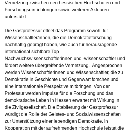
Vernetzung zwischen den hessischen Hochschulen und
Forschungseinrichtungen sowie weiteren Akteuren
unterstützt.
Die Gastprofessur öffnet das Programm sowohl für
Wissenschaftler/innen, die die Demokratieforschung
nachhaltig geprägt haben, wie auch für herausragende
international sichtbare Top-
Nachwuchswissenschaftlerinnen und -wissenschaftler und
fördert weitere übergreifende Vernetzung. Angesprochen
werden Wissenschaftlerinnen und Wissenschaftler, die zu
Demokratie in Geschichte und Gegenwart forschen und
eine internationale Perspektive mitbringen. Von der
Professur werden Impulse für die Forschung und das
demokratische Leben in Hessen erwartet mit Wirkung in
die Zivilgesellschaft. Die Etablierung der Gastprofessur
würdigt die Rolle der Geistes- und Sozialwissenschaften
zur Unterstützung einer lebendigen Demokratie. In
Kooperation mit der aufnehmenden Hochschule leistet die