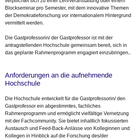
verpflichtet sich zu einer Lehrveranstaltung oder einem
Blockseminar pro Semester, mit dem innovative Themen
der Demokratieforschung vor internationalem Hintergrund
vermittelt werden.
Die Gastprofessorin/ der Gastprofessor ist mit der
antragstellenden Hochschule gemeinsam bereit, sich in
das geplante Rahmenprogramm engagiert einzubringen..
Anforderungen an die aufnehmende
Hochschule
Die Hochschule entwickelt für die Gastprofessorin/ den
Gastprofessor ein abgestimmtes, fachliches
Rahmenprogramm und ermöglicht vielfältige Vernetzung
mit der Fachcommunity. Sie bietet inhaltlich fokussierten
Austausch und Feed-Back-Anlässe von Kolleginnen und
Kollegen in Hinblick auf die Forschung des/der