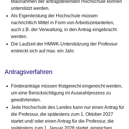
Maßnahmen der antragstellenden Hochschule können
unterstützt werden.
Als Eigenleistung der Hochschule müssen
nachrichtlich Mittel in Form von Arbeitszeitanteilen,
auch z.B. der Verwaltung, in den Antrag eingebracht
werden.
Die Laufzeit der HMWK-Unterstützung der Professur
erstreckt sich auf max. ein Jahr.
Antragsverfahren
Förderanträge müssen fristgerecht eingereicht werden,
um eine Berücksichtigung im Auswahlprozess zu
gewährleisten.
Jede Hochschule des Landes kann nur einen Antrag für
die Professur, die spätestens zum 1. Oktober 2027
startet und/ oder einen Antrag für die Professur, die
spätestens zum 1. Januar 2028 startet, einreichen.