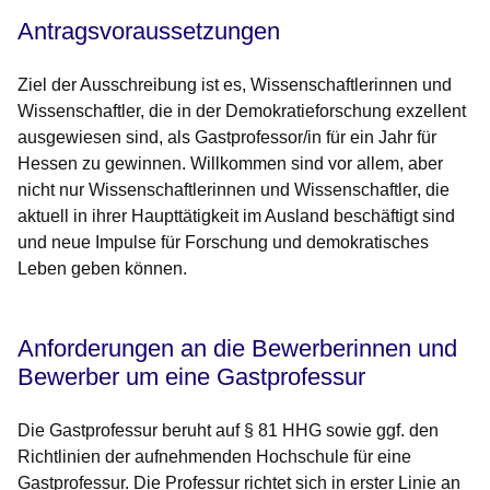
Antragsvoraussetzungen
Ziel der Ausschreibung ist es, Wissenschaftlerinnen und
Wissenschaftler, die in der Demokratieforschung exzellent
ausgewiesen sind, als Gastprofessor/in für ein Jahr für
Hessen zu gewinnen. Willkommen sind vor allem, aber
nicht nur Wissenschaftlerinnen und Wissenschaftler, die
aktuell in ihrer Haupttätigkeit im Ausland beschäftigt sind
und neue Impulse für Forschung und demokratisches
Leben geben können.
Anforderungen an die Bewerberinnen und
Bewerber um eine Gastprofessur
Die Gastprofessur beruht auf § 81 HHG sowie ggf. den
Richtlinien der aufnehmenden Hochschule für eine
Gastprofessur. Die Professur richtet sich in erster Linie an