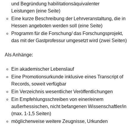
und Begründung habilitationsäquivalenter
Leistungen (eine Seite)
Eine kurze Beschreibung der Lehrveranstaltung, die in
Hessen angeboten werden soll (eine Seite)
Programm für die Forschung/ das Forschungsprojekt,
das mit der Gastprofessur umgesetzt wird (zwei Seiten)
Als Anhänge:
Ein akademischer Lebenslauf
Eine Promotionsurkunde inklusive eines Transcript of
Records, soweit verfügbar
Ein Verzeichnis wesentlicher Veröffentlichungen
Ein Empfehlungsschreiben von einer/einem
außerhessischen, nicht befangenen Wissenschaftler/in
(max. 1-1,5 Seiten)
möglicherweise weitere Zeugnisse, Urkunden