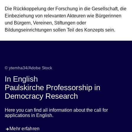
Die Rückkoppelung der Forschung in die Gesellschaft, die
Einbeziehung von relevanten Akteuren wie Bürgerinnen
und Bürgern, Vereinen, Stiftungen oder
Bildungseinrichtungen sollen Teil des Konzepts sein.
© ytemha34/Adobe Stock
In English
Paulskirche Professorship in
Democracy Research
Here you can find all information about the call for
applications in English.
Mehr erfahren